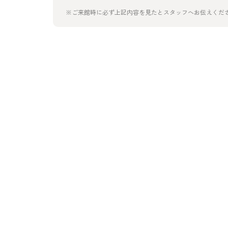
※ご来館時に必ず上記内容を見たとスタッフへお伝えくだ