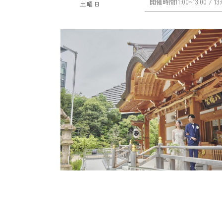
開催時間
11:00~13:00
/ 13
土曜日