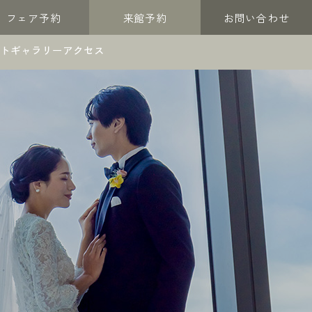
フェア予約
来館予約
お問い合わせ
トギャラリー
アクセス