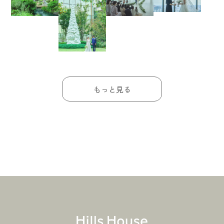
もっと見る