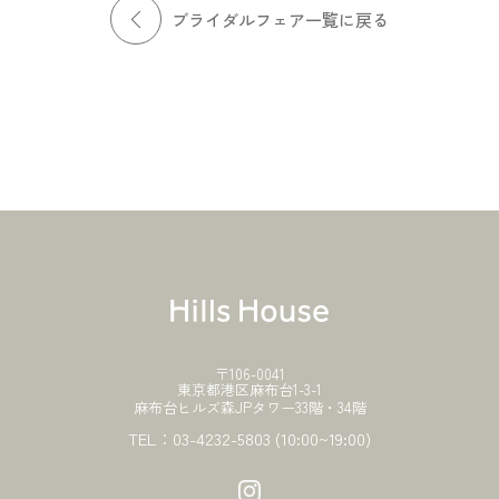
ブライダルフェア一覧に戻る
〒106-0041
東京都港区麻布台1-3-1
麻布台ヒルズ森JPタワー33階・34階
TEL：
03-4232-5803
(10:00~19:00)