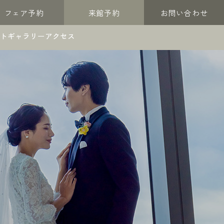
フェア予約
来館予約
お問い合わせ
トギャラリー
アクセス