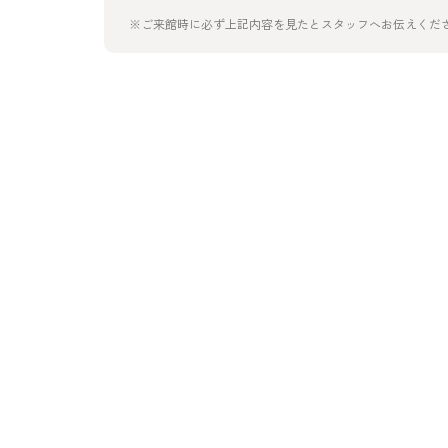
※ご来館時に必ず上記内容を見たとスタッフへお伝えくだ