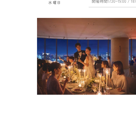
開催時間
17:30~19:00
/ 18
水曜日