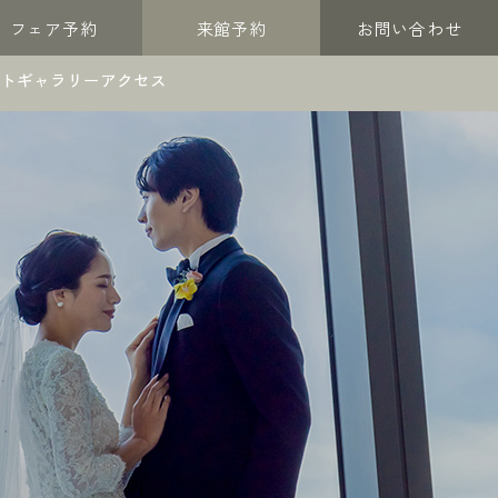
フェア予約
来館予約
お問い合わせ
トギャラリー
アクセス