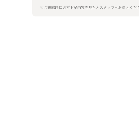
※ご来館時に必ず上記内容を見たとスタッフへお伝えくだ