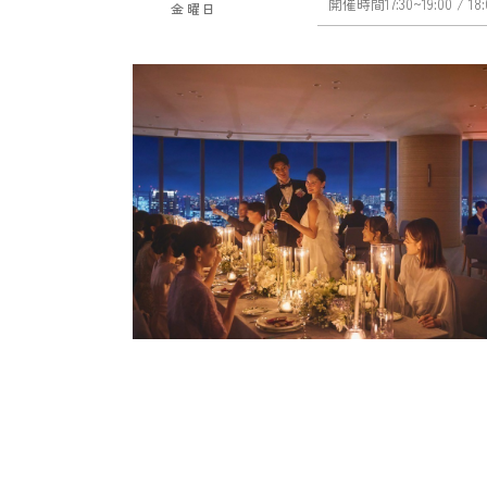
開催時間
17:30~19:00
/ 18
金曜日