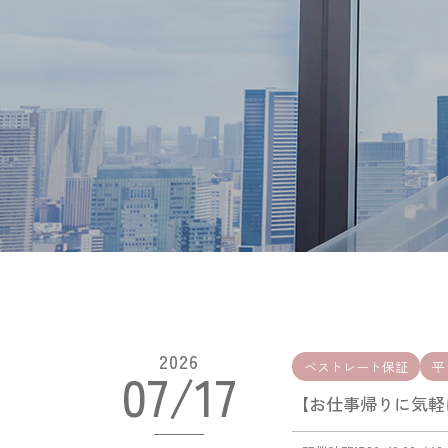
2026
ベストレート保証
平
07/17
【お仕事帰りに気軽