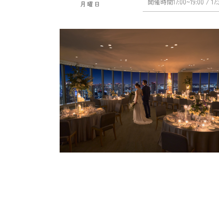
開催時間
17:00~19:00
/ 17
月曜日