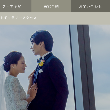
フェア予約
来館予約
お問い合わせ
トギャラリー
アクセス