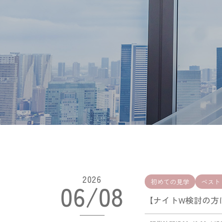
2026
初めての見学
ベスト
06/08
【ナイトW検討の方