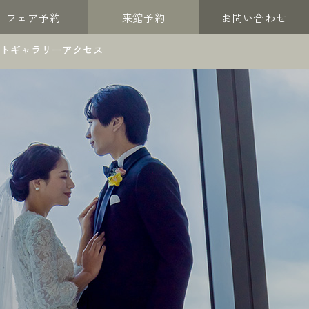
フェア予約
来館予約
お問い合わせ
トギャラリー
アクセス