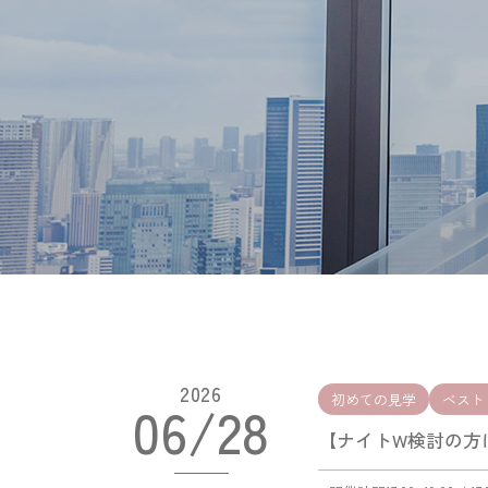
2026
初めての見学
ベスト
06/28
【ナイトW検討の方