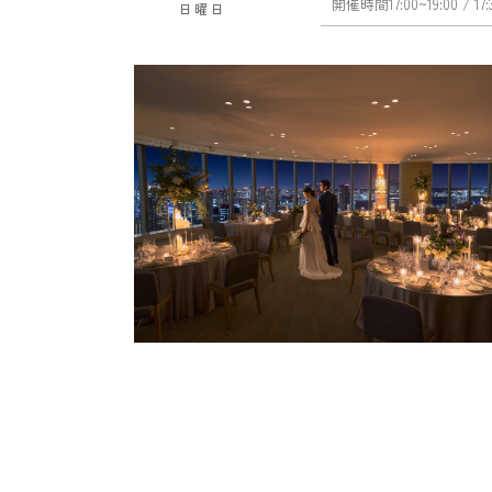
開催時間
17:00~19:00
/ 17
日曜日