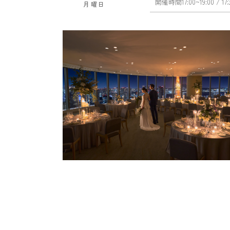
開催時間
17:00~19:00
/ 17
月曜日