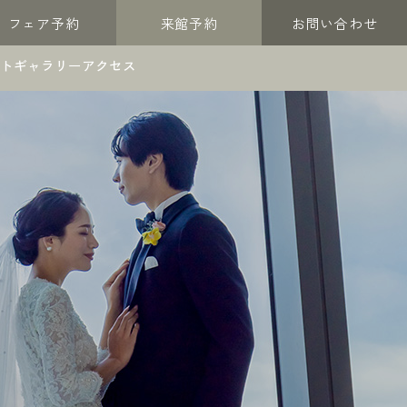
フェア予約
来館予約
お問い合わせ
トギャラリー
アクセス