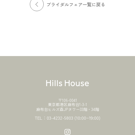
ブライダルフェア一覧に戻る
〒106-0041
東京都港区麻布台1-3-1
麻布台ヒルズ森JPタワー33階・34階
TEL：
03-4232-5803
(10:00~19:00)