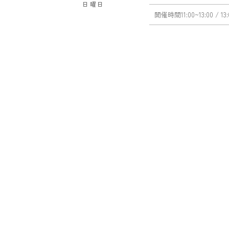
日曜日
開催時間
11:00~13:00
/ 13