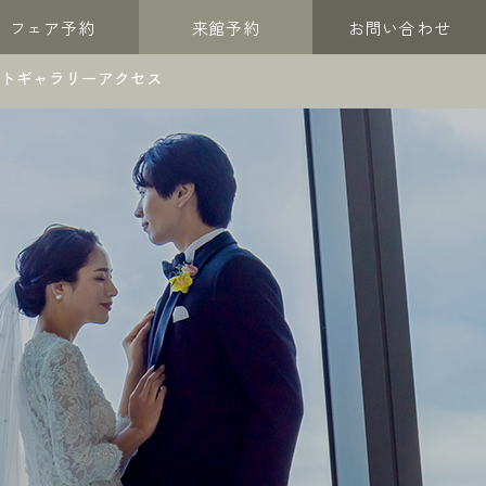
フェア予約
来館予約
お問い合わせ
トギャラリー
アクセス