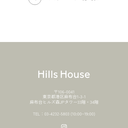
〒106-0041
東京都港区麻布台1-3-1
麻布台ヒルズ森JPタワー33階・34階
TEL：
03-4232-5803
(10:00~19:00)